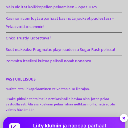
Näin aloitat kolikkopelien pelaamisen – opas 2025
Kasinoni.com löytää parhaat kasinotarjoukset puolestasi –
Pelaa voittoisammin!
Onko Trustly luotettava?
Suut makeaksi Pragmatic playn uudessa Sugar Rush pelissä!
Pommita itsellesi kultaa pelissä Bomb Bonanza
VASTUULLISUUS
Muista että uhkapelaaminen velvoittaa K-18 ikärajaa.
Lisäksi pitkällä tähtäimellä nettikasinoilla häviää aina, joten pelaa
vastuullisesti. Älä siis koskaan pelaa rahaa nettikasinoilla, mitä et ole
valmis häviämään.
×
Jos epäilet että sinulla tai läheiselläsi on uhkapeliongelma ota yhteyttä
Peluuriin
tai soita 0800 100 101.
Liity klubiin
ja nappaa parhaat