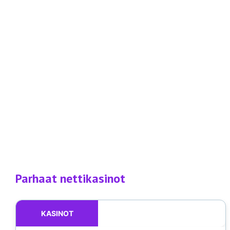
Parhaat nettikasinot
KASINOT