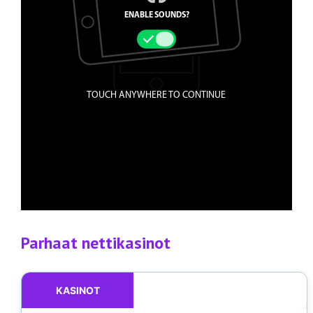
Parhaat nettikasinot
KASINOT