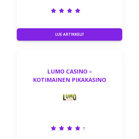
LUE ARTIKKELI!
LUMO CASINO –
KOTIMAINEN PIKAKASINO
ZIMPLER-MAKSUILLA