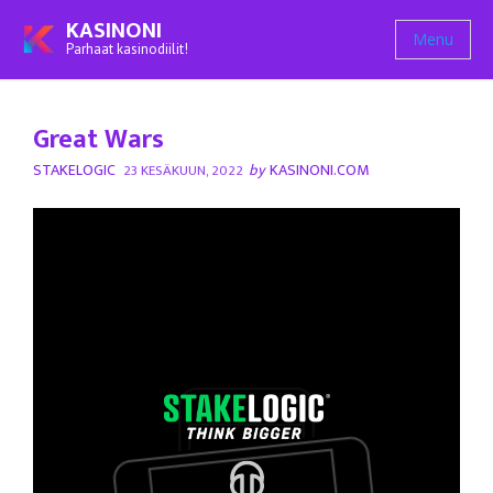
KASINONI
Menu
Parhaat kasinodiilit!
Great Wars
STAKELOGIC
by
KASINONI.COM
23 KESÄKUUN, 2022