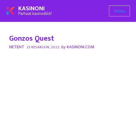
KASINONI
Menu
Parhaat kasinodiilit!
Gonzos Quest
NETENT
by
KASINONI.COM
23 KESÄKUUN, 2022