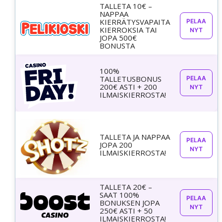
TALLETA 10€ –
NAPPAA
KIERRÄTYSVAPAITA
PELAA
KIERROKSIA TAI
NYT
JOPA 500€
BONUSTA
100%
TALLETUSBONUS
PELAA
200€ ASTI + 200
NYT
ILMAISKIERROSTA!
TALLETA JA NAPPAA
PELAA
JOPA 200
NYT
ILMAISKIERROSTA!
TALLETA 20€ –
SAAT 100%
PELAA
BONUKSEN JOPA
NYT
250€ ASTI + 50
ILMAISKIERROSTA!