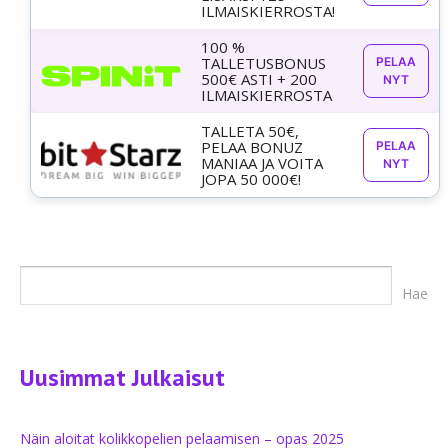
ILMAISKIERROSTA!
100 %
TALLETUSBONUS
PELAA
500€ ASTI + 200
NYT
ILMAISKIERROSTA
TALLETA 50€,
PELAA BONUZ
PELAA
MANIAA JA VOITA
NYT
JOPA 50 000€!
Etsi
Hae
Uusimmat Julkaisut
Näin aloitat kolikkopelien pelaamisen – opas 2025