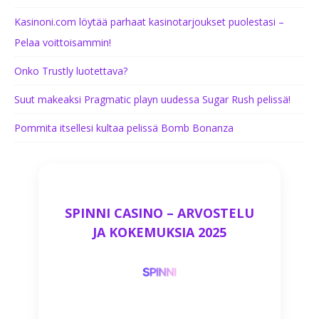
Kasinoni.com löytää parhaat kasinotarjoukset puolestasi –
Pelaa voittoisammin!
Onko Trustly luotettava?
Suut makeaksi Pragmatic playn uudessa Sugar Rush pelissä!
Pommita itsellesi kultaa pelissä Bomb Bonanza
SPINNI CASINO – ARVOSTELU
JA KOKEMUKSIA 2025