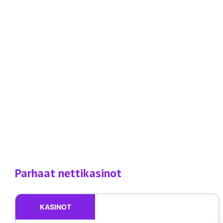
Parhaat nettikasinot
KASINOT