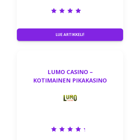
LUE ARTIKKELI!
LUMO CASINO –
KOTIMAINEN PIKAKASINO
ZIMPLER-MAKSUILLA