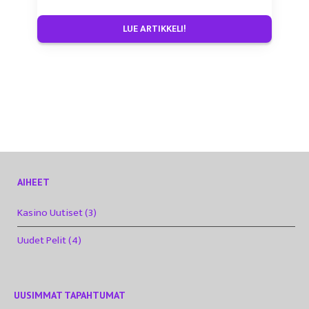
LUE ARTIKKELI!
AIHEET
Kasino Uutiset
(3)
Uudet Pelit
(4)
UUSIMMAT TAPAHTUMAT