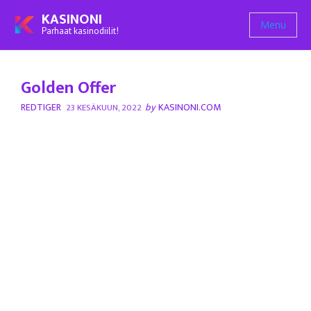
KASINONI
Menu
Parhaat kasinodiilit!
Golden Offer
REDTIGER
by
KASINONI.COM
23 KESÄKUUN, 2022