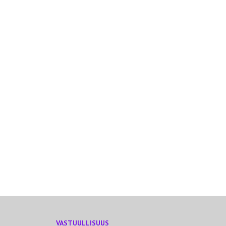
VASTUULLISUUS