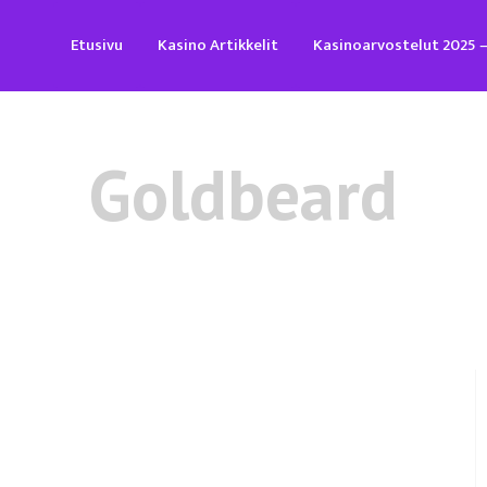
Etusivu
Kasino Artikkelit
Kasinoarvostelut 2025 –
Goldbeard