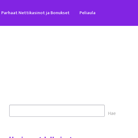
 Parhaat Nettikasinot ja Bonukset
Peliaula
Etsi
Hae