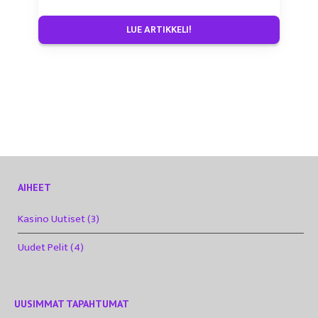
LUE ARTIKKELI!
AIHEET
Kasino Uutiset
(3)
Uudet Pelit
(4)
UUSIMMAT TAPAHTUMAT