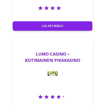
LUE ARTIKKELI!
LUMO CASINO –
KOTIMAINEN PIKAKASINO
ZIMPLER-MAKSUILLA