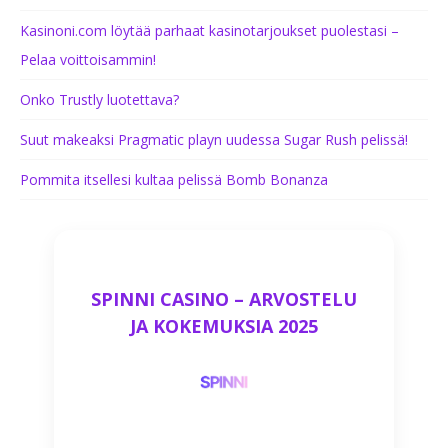
Kasinoni.com löytää parhaat kasinotarjoukset puolestasi –
Pelaa voittoisammin!
Onko Trustly luotettava?
Suut makeaksi Pragmatic playn uudessa Sugar Rush pelissä!
Pommita itsellesi kultaa pelissä Bomb Bonanza
SPINNI CASINO – ARVOSTELU
JA KOKEMUKSIA 2025