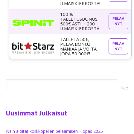
ILMAISKIERROSTA!
100 %
TALLETUSBONUS
PELAA
500€ ASTI + 200
NYT
ILMAISKIERROSTA
TALLETA 50€,
PELAA BONUZ
PELAA
MANIAA JA VOITA
NYT
JOPA 50 000€!
Etsi
Hae
Uusimmat Julkaisut
Näin aloitat kolikkopelien pelaamisen – opas 2025