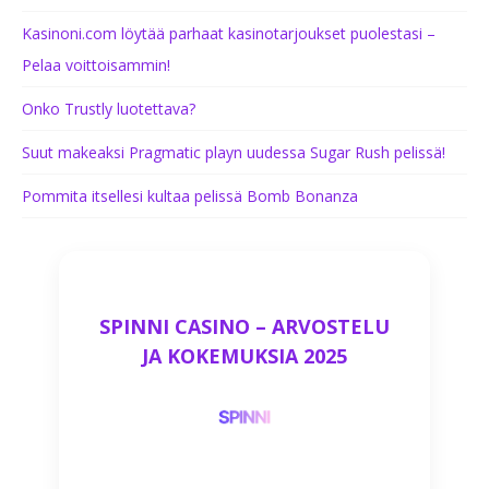
Kasinoni.com löytää parhaat kasinotarjoukset puolestasi –
Pelaa voittoisammin!
Onko Trustly luotettava?
Suut makeaksi Pragmatic playn uudessa Sugar Rush pelissä!
Pommita itsellesi kultaa pelissä Bomb Bonanza
SPINNI CASINO – ARVOSTELU
JA KOKEMUKSIA 2025