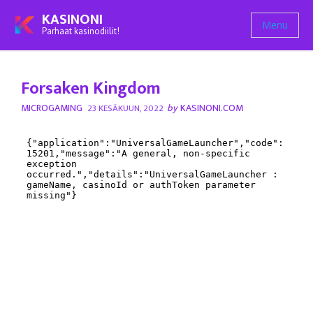
KASINONI
Menu
Parhaat kasinodiilit!
Forsaken Kingdom
MICROGAMING
by
KASINONI.COM
23 KESÄKUUN, 2022