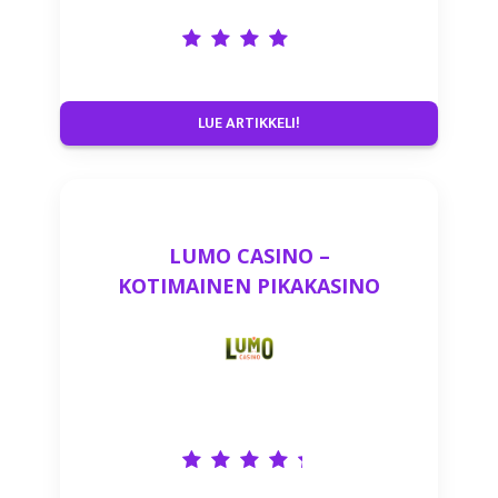
LUE ARTIKKELI!
LUMO CASINO –
KOTIMAINEN PIKAKASINO
ZIMPLER-MAKSUILLA