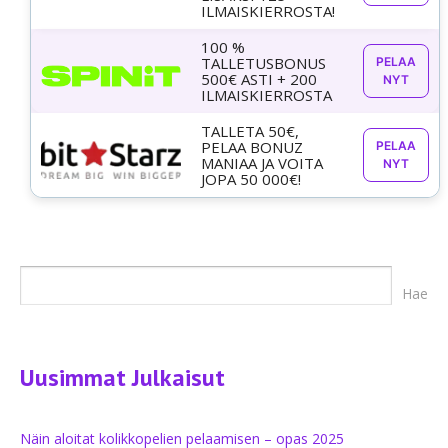
ILMAISKIERROSTA!
100 %
TALLETUSBONUS
PELAA
500€ ASTI + 200
NYT
ILMAISKIERROSTA
TALLETA 50€,
PELAA BONUZ
PELAA
MANIAA JA VOITA
NYT
JOPA 50 000€!
Etsi
Hae
Uusimmat Julkaisut
Näin aloitat kolikkopelien pelaamisen – opas 2025