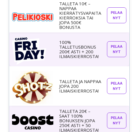
TALLETA 10€ –
NAPPAA
KIERRÄTYSVAPAITA
PELAA
KIERROKSIA TAI
NYT
JOPA 500€
BONUSTA
100%
TALLETUSBONUS
PELAA
200€ ASTI + 200
NYT
ILMAISKIERROSTA!
TALLETA JA NAPPAA
PELAA
JOPA 200
NYT
ILMAISKIERROSTA!
TALLETA 20€ –
SAAT 100%
PELAA
BONUKSEN JOPA
NYT
250€ ASTI + 50
ILMAISKIERROSTA!