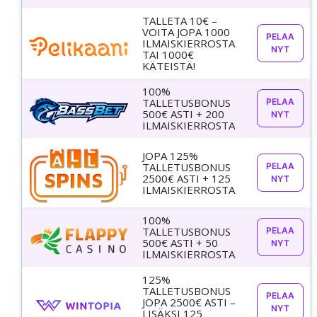
TALLETA 10€ –
VOITA JOPA 1000
PELAA
ILMAISKIERROSTA
NYT
TAI 1000€
KÄTEISTÄ!
100%
TALLETUSBONUS
PELAA
500€ ASTI + 200
NYT
ILMAISKIERROSTA
JOPA 125%
TALLETUSBONUS
PELAA
2500€ ASTI + 125
NYT
ILMAISKIERROSTA
100%
TALLETUSBONUS
PELAA
500€ ASTI + 50
NYT
ILMAISKIERROSTA
125%
TALLETUSBONUS
PELAA
JOPA 2500€ ASTI –
NYT
LISÄKSI 125