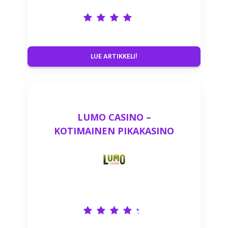
LUE ARTIKKELI!
LUMO CASINO –
KOTIMAINEN PIKAKASINO
ZIMPLER-MAKSUILLA