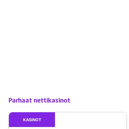
Parhaat nettikasinot
KASINOT