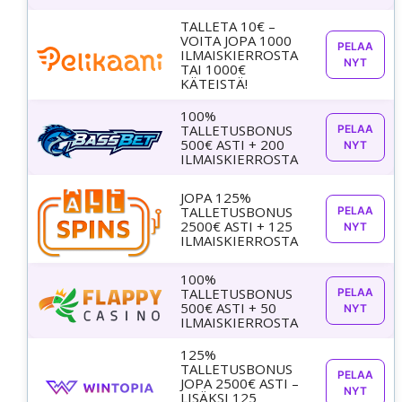
TALLETA 10€ –
VOITA JOPA 1000
PELAA
ILMAISKIERROSTA
NYT
TAI 1000€
KÄTEISTÄ!
100%
TALLETUSBONUS
PELAA
500€ ASTI + 200
NYT
ILMAISKIERROSTA
JOPA 125%
TALLETUSBONUS
PELAA
2500€ ASTI + 125
NYT
ILMAISKIERROSTA
100%
TALLETUSBONUS
PELAA
500€ ASTI + 50
NYT
ILMAISKIERROSTA
125%
TALLETUSBONUS
PELAA
JOPA 2500€ ASTI –
NYT
LISÄKSI 125