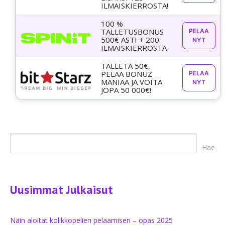
ILMAISKIERROSTA!
100 %
TALLETUSBONUS
PELAA
500€ ASTI + 200
NYT
ILMAISKIERROSTA
TALLETA 50€,
PELAA BONUZ
PELAA
MANIAA JA VOITA
NYT
JOPA 50 000€!
Etsi
Hae
Uusimmat Julkaisut
Näin aloitat kolikkopelien pelaamisen – opas 2025