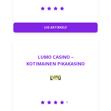
LUE ARTIKKELI!
LUMO CASINO –
KOTIMAINEN PIKAKASINO
ZIMPLER-MAKSUILLA