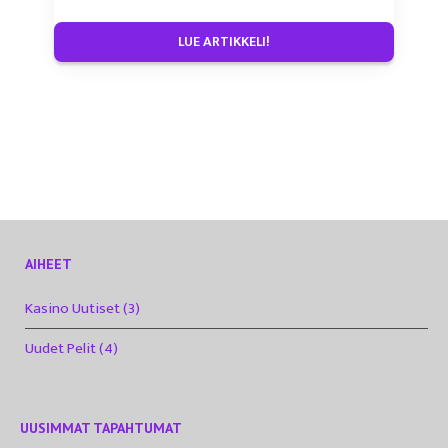
LUE ARTIKKELI!
AIHEET
Kasino Uutiset
(3)
Uudet Pelit
(4)
UUSIMMAT TAPAHTUMAT