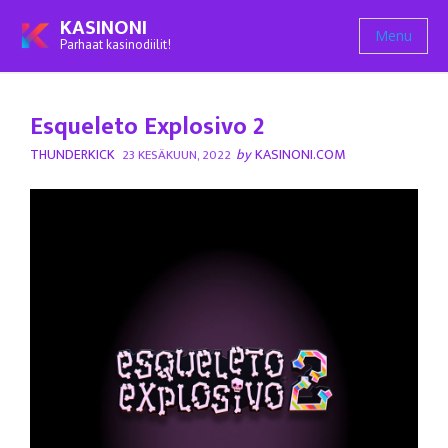
KASINONI
Menu
Parhaat kasinodiilit!
Esqueleto Explosivo 2
THUNDERKICK
by
KASINONI.COM
23 KESÄKUUN, 2022