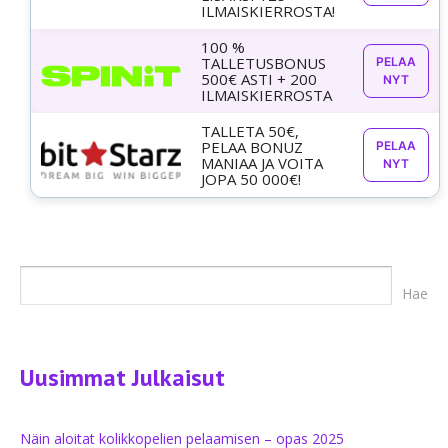
ILMAISKIERROSTA!
100 %
TALLETUSBONUS
PELAA
500€ ASTI + 200
NYT
ILMAISKIERROSTA
TALLETA 50€,
PELAA BONUZ
PELAA
MANIAA JA VOITA
NYT
JOPA 50 000€!
Etsi
Hae
Uusimmat Julkaisut
Näin aloitat kolikkopelien pelaamisen – opas 2025