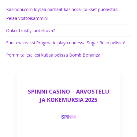
Kasinoni.com löytää parhaat kasinotarjoukset puolestasi –
Pelaa voittoisammin!
Onko Trustly luotettava?
Suut makeaksi Pragmatic playn uudessa Sugar Rush pelissä!
Pommita itsellesi kultaa pelissä Bomb Bonanza
SPINNI CASINO – ARVOSTELU
JA KOKEMUKSIA 2025