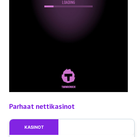
Parhaat nettikasinot
KASINOT