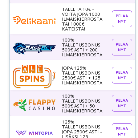
TALLETA 10€ –
VOITA JOPA 1000
PELAA
ILMAISKIERROSTA
NYT
TAI 1000€
KÄTEISTÄ!
100%
TALLETUSBONUS
PELAA
500€ ASTI + 200
NYT
ILMAISKIERROSTA
JOPA 125%
TALLETUSBONUS
PELAA
2500€ ASTI + 125
NYT
ILMAISKIERROSTA
100%
TALLETUSBONUS
PELAA
500€ ASTI + 50
NYT
ILMAISKIERROSTA
125%
TALLETUSBONUS
PELAA
JOPA 2500€ ASTI –
NYT
LISÄKSI 125