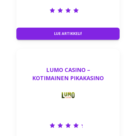
LUE ARTIKKELI!
LUMO CASINO –
KOTIMAINEN PIKAKASINO
ZIMPLER-MAKSUILLA