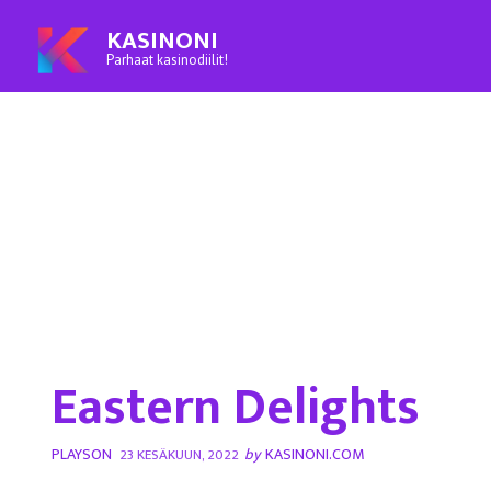
KASINONI
Parhaat kasinodiilit!
Eastern Delights
PLAYSON
by
KASINONI.COM
23 KESÄKUUN, 2022