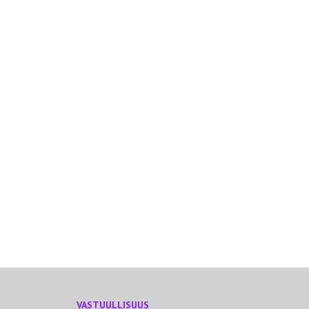
VASTUULLISUUS