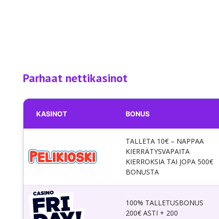
Parhaat nettikasinot
KASINOT
BONUS
TALLETA 10€ – NAPPAA
KIERRÄTYSVAPAITA
KIERROKSIA TAI JOPA 500€
BONUSTA
100% TALLETUSBONUS
200€ ASTI + 200