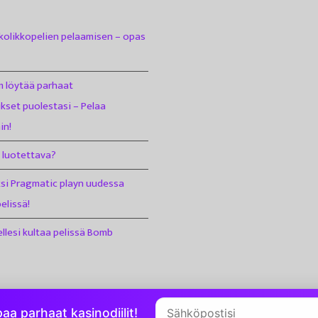
 kolikkopelien pelaamisen – opas
m löytää parhaat
kset puolestasi – Pelaa
in!
 luotettava?
si Pragmatic playn uudessa
elissä!
llesi kultaa pelissä Bomb
aa parhaat kasinodiilit!