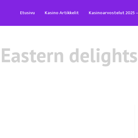
Etusivu
Kasino Artikkelit
Kasinoarvostelut 2025 –
Eastern delights