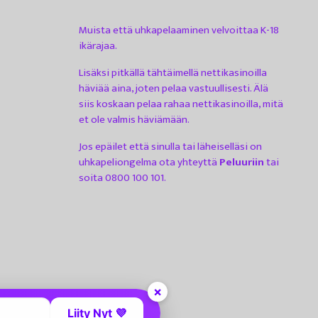
Muista että uhkapelaaminen velvoittaa K-18
ikärajaa.
Lisäksi pitkällä tähtäimellä nettikasinoilla
häviää aina, joten pelaa vastuullisesti. Älä
siis koskaan pelaa rahaa nettikasinoilla, mitä
et ole valmis häviämään.
Jos epäilet että sinulla tai läheiselläsi on
uhkapeliongelma ota yhteyttä
Peluuriin
tai
soita 0800 100 101.
×
Liity Nyt 💜