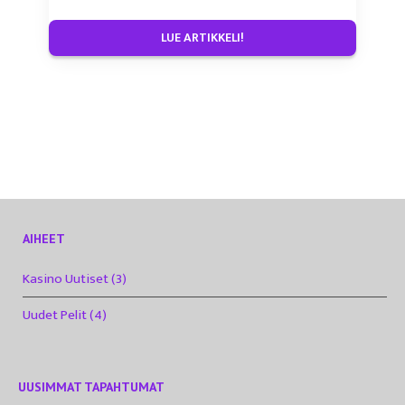
LUE ARTIKKELI!
AIHEET
Kasino Uutiset
(3)
Uudet Pelit
(4)
UUSIMMAT TAPAHTUMAT