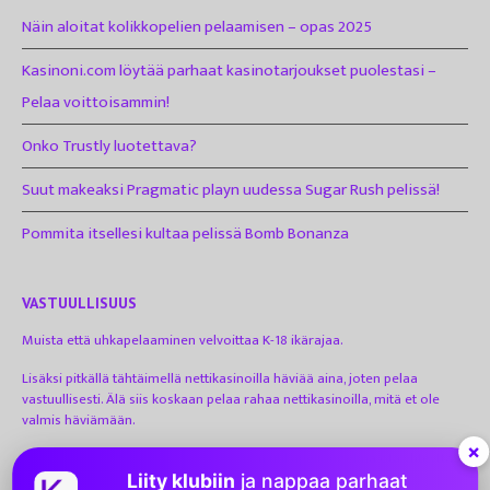
Näin aloitat kolikkopelien pelaamisen – opas 2025
Kasinoni.com löytää parhaat kasinotarjoukset puolestasi –
Pelaa voittoisammin!
Onko Trustly luotettava?
Suut makeaksi Pragmatic playn uudessa Sugar Rush pelissä!
Pommita itsellesi kultaa pelissä Bomb Bonanza
VASTUULLISUUS
Muista että uhkapelaaminen velvoittaa K-18 ikärajaa.
Lisäksi pitkällä tähtäimellä nettikasinoilla häviää aina, joten pelaa
vastuullisesti. Älä siis koskaan pelaa rahaa nettikasinoilla, mitä et ole
valmis häviämään.
×
Jos epäilet että sinulla tai läheiselläsi on uhkapeliongelma ota yhteyttä
Peluuriin
tai soita 0800 100 101.
Liity klubiin
ja nappaa parhaat