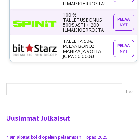
ILMAISKIERROSTA!
100 %
TALLETUSBONUS
PELAA
500€ ASTI + 200
NYT
ILMAISKIERROSTA
TALLETA 50€,
PELAA BONUZ
PELAA
MANIAA JA VOITA
NYT
JOPA 50 000€!
Etsi
Hae
Uusimmat Julkaisut
Näin aloitat kolikkopelien pelaamisen – opas 2025