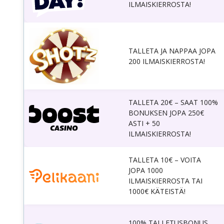
ILMAISKIERROSTA!
TALLETA JA NAPPAA JOPA
200 ILMAISKIERROSTA!
TALLETA 20€ – SAAT 100%
BONUKSEN JOPA 250€
ASTI + 50
ILMAISKIERROSTA!
TALLETA 10€ – VOITA
JOPA 1000
ILMAISKIERROSTA TAI
1000€ KÄTEISTÄ!
100% TALLETUSBONUS