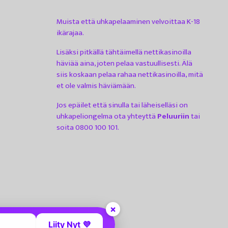
Muista että uhkapelaaminen velvoittaa K-18
ikärajaa.
Lisäksi pitkällä tähtäimellä nettikasinoilla
häviää aina, joten pelaa vastuullisesti. Älä
siis koskaan pelaa rahaa nettikasinoilla, mitä
et ole valmis häviämään.
Jos epäilet että sinulla tai läheiselläsi on
uhkapeliongelma ota yhteyttä
Peluuriin
tai
soita 0800 100 101.
×
Liity Nyt 💜