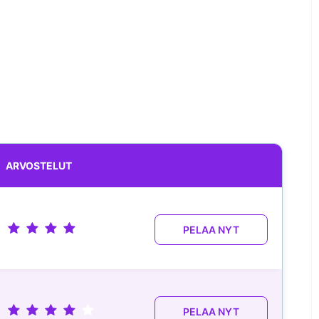
ARVOSTELUT
PELAA NYT
PELAA NYT