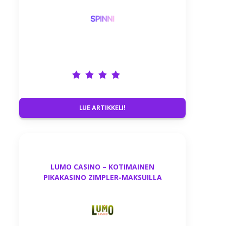
LUE ARTIKKELI!
LUMO CASINO – KOTIMAINEN
PIKAKASINO ZIMPLER-MAKSUILLA