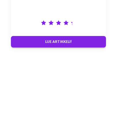
LUE ARTIKKELI!