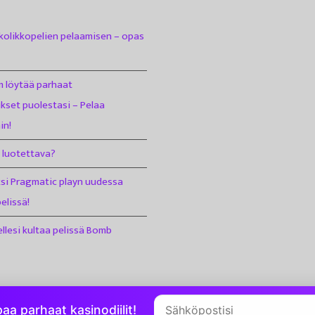
 kolikkopelien pelaamisen – opas
m löytää parhaat
kset puolestasi – Pelaa
in!
 luotettava?
si Pragmatic playn uudessa
elissä!
llesi kultaa pelissä Bomb
aa parhaat kasinodiilit!