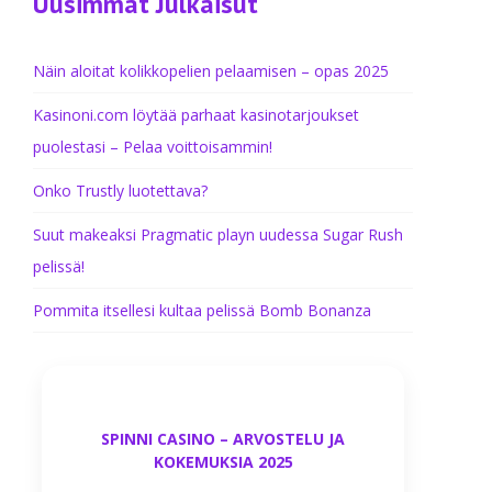
Uusimmat Julkaisut
Näin aloitat kolikkopelien pelaamisen – opas 2025
Kasinoni.com löytää parhaat kasinotarjoukset
puolestasi – Pelaa voittoisammin!
Onko Trustly luotettava?
Suut makeaksi Pragmatic playn uudessa Sugar Rush
pelissä!
Pommita itsellesi kultaa pelissä Bomb Bonanza
SPINNI CASINO – ARVOSTELU JA
KOKEMUKSIA 2025