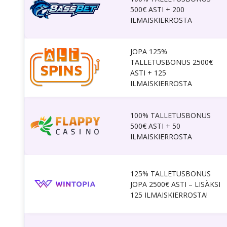
500€ ASTI + 200
ILMAISKIERROSTA
JOPA 125%
TALLETUSBONUS 2500€
ASTI + 125
ILMAISKIERROSTA
100% TALLETUSBONUS
500€ ASTI + 50
ILMAISKIERROSTA
125% TALLETUSBONUS
JOPA 2500€ ASTI – LISÄKSI
125 ILMAISKIERROSTA!