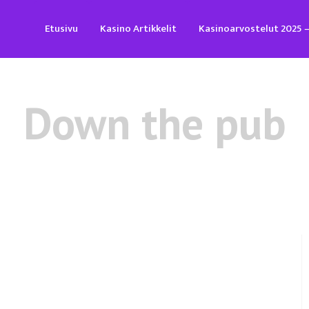
Etusivu
Kasino Artikkelit
Kasinoarvostelut 2025 –
Down the pub