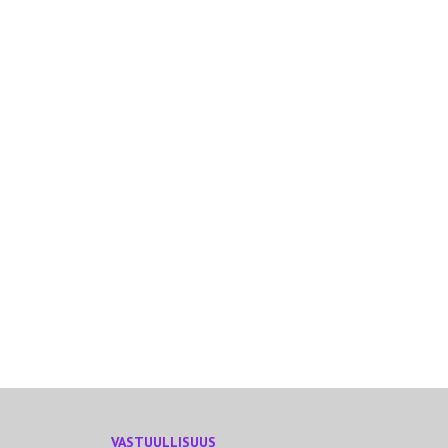
VASTUULLISUUS