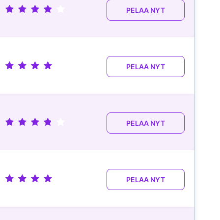
PELAA NYT
PELAA NYT
PELAA NYT
PELAA NYT