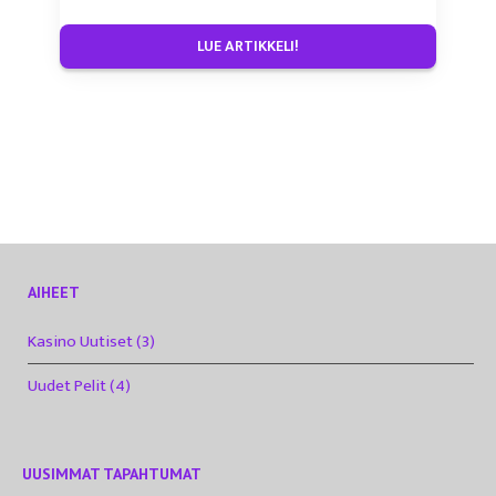
LUE ARTIKKELI!
AIHEET
Kasino Uutiset
(3)
Uudet Pelit
(4)
UUSIMMAT TAPAHTUMAT