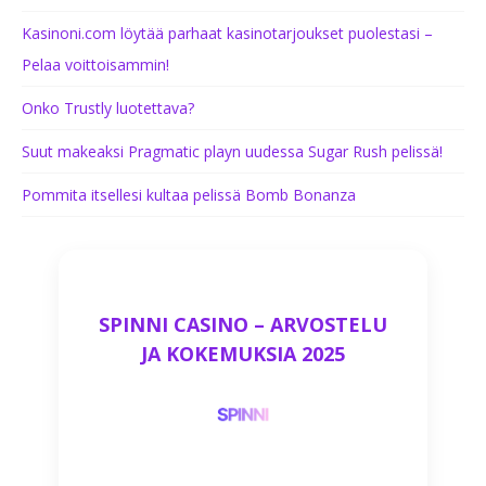
Kasinoni.com löytää parhaat kasinotarjoukset puolestasi –
Pelaa voittoisammin!
Onko Trustly luotettava?
Suut makeaksi Pragmatic playn uudessa Sugar Rush pelissä!
Pommita itsellesi kultaa pelissä Bomb Bonanza
SPINNI CASINO – ARVOSTELU
JA KOKEMUKSIA 2025