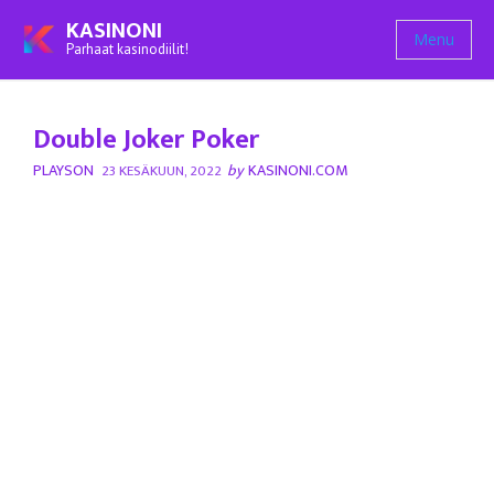
KASINONI
Menu
Parhaat kasinodiilit!
Double Joker Poker
PLAYSON
by
KASINONI.COM
23 KESÄKUUN, 2022