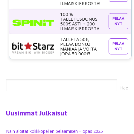
ILMAISKIERROSTA!
100 %
TALLETUSBONUS
PELAA
500€ ASTI + 200
NYT
ILMAISKIERROSTA
TALLETA 50€,
PELAA BONUZ
PELAA
MANIAA JA VOITA
NYT
JOPA 50 000€!
Etsi
Hae
Uusimmat Julkaisut
Näin aloitat kolikkopelien pelaamisen – opas 2025