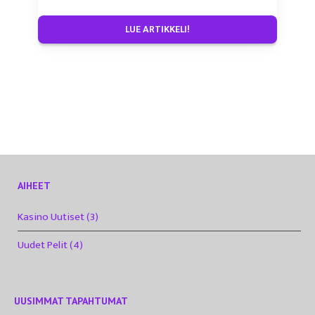
LUE ARTIKKELI!
AIHEET
Kasino Uutiset
(3)
Uudet Pelit
(4)
UUSIMMAT TAPAHTUMAT