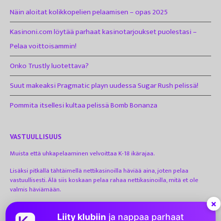
Näin aloitat kolikkopelien pelaamisen – opas 2025
Kasinoni.com löytää parhaat kasinotarjoukset puolestasi –
Pelaa voittoisammin!
Onko Trustly luotettava?
Suut makeaksi Pragmatic playn uudessa Sugar Rush pelissä!
Pommita itsellesi kultaa pelissä Bomb Bonanza
VASTUULLISUUS
Muista että uhkapelaaminen velvoittaa K-18 ikärajaa.
Lisäksi pitkällä tähtäimellä nettikasinoilla häviää aina, joten pelaa
vastuullisesti. Älä siis koskaan pelaa rahaa nettikasinoilla, mitä et ole
valmis häviämään.
×
Jos epäilet että sinulla tai läheiselläsi on uhkapeliongelma ota yhteyttä
Peluuriin
tai soita 0800 100 101.
Liity klubiin
ja nappaa parhaat