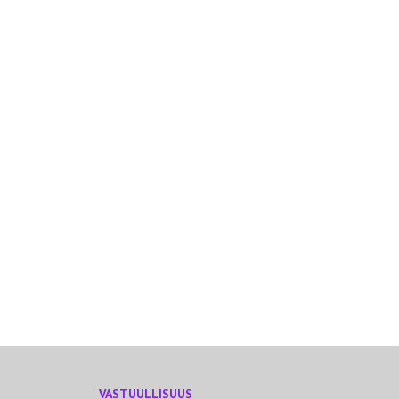
VASTUULLISUUS