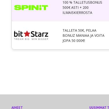
100 % TALLETUSBONUS
500€ ASTI + 200
ILMAISKIERROSTA
TALLETA 50€, PELAA
BONUZ MANIAA JA VOITA
JOPA 50 000€!
AIHEET
UUSIMMAT 