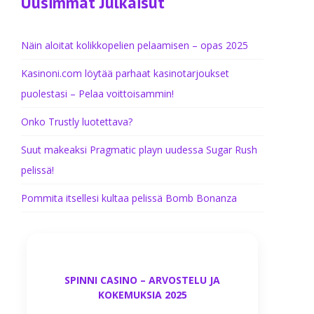
Uusimmat Julkaisut
Näin aloitat kolikkopelien pelaamisen – opas 2025
Kasinoni.com löytää parhaat kasinotarjoukset
puolestasi – Pelaa voittoisammin!
Onko Trustly luotettava?
Suut makeaksi Pragmatic playn uudessa Sugar Rush
pelissä!
Pommita itsellesi kultaa pelissä Bomb Bonanza
SPINNI CASINO – ARVOSTELU JA
KOKEMUKSIA 2025