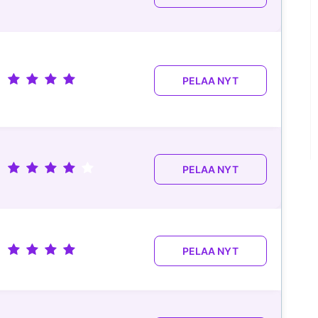
PELAA NYT
PELAA NYT
PELAA NYT