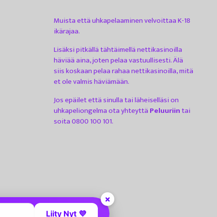
Muista että uhkapelaaminen velvoittaa K-18
ikärajaa.
Lisäksi pitkällä tähtäimellä nettikasinoilla
häviää aina, joten pelaa vastuullisesti. Älä
siis koskaan pelaa rahaa nettikasinoilla, mitä
et ole valmis häviämään.
Jos epäilet että sinulla tai läheiselläsi on
uhkapeliongelma ota yhteyttä
Peluuriin
tai
soita 0800 100 101.
×
Liity Nyt 💜