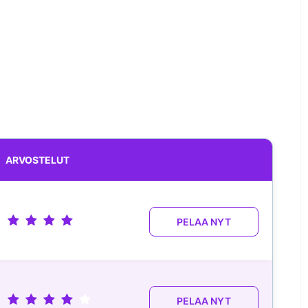
ARVOSTELUT
PELAA NYT
PELAA NYT