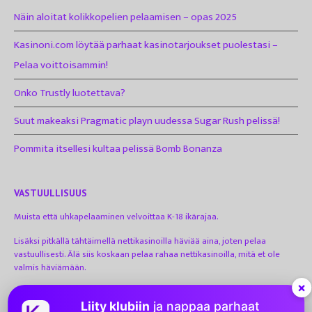
Näin aloitat kolikkopelien pelaamisen – opas 2025
Kasinoni.com löytää parhaat kasinotarjoukset puolestasi –
Pelaa voittoisammin!
Onko Trustly luotettava?
Suut makeaksi Pragmatic playn uudessa Sugar Rush pelissä!
Pommita itsellesi kultaa pelissä Bomb Bonanza
VASTUULLISUUS
Muista että uhkapelaaminen velvoittaa K-18 ikärajaa.
Lisäksi pitkällä tähtäimellä nettikasinoilla häviää aina, joten pelaa
vastuullisesti. Älä siis koskaan pelaa rahaa nettikasinoilla, mitä et ole
valmis häviämään.
×
Jos epäilet että sinulla tai läheiselläsi on uhkapeliongelma ota yhteyttä
Peluuriin
tai soita 0800 100 101.
Liity klubiin
ja nappaa parhaat