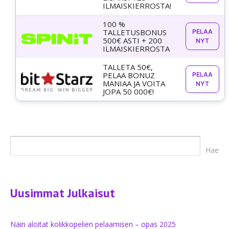
ILMAISKIERROSTA!
100 %
TALLETUSBONUS
PELAA
500€ ASTI + 200
NYT
ILMAISKIERROSTA
TALLETA 50€,
PELAA BONUZ
PELAA
MANIAA JA VOITA
NYT
JOPA 50 000€!
Etsi
Hae
Uusimmat Julkaisut
Näin aloitat kolikkopelien pelaamisen – opas 2025