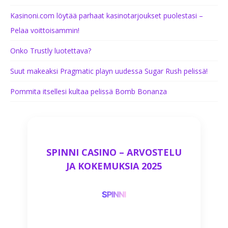
Kasinoni.com löytää parhaat kasinotarjoukset puolestasi –
Pelaa voittoisammin!
Onko Trustly luotettava?
Suut makeaksi Pragmatic playn uudessa Sugar Rush pelissä!
Pommita itsellesi kultaa pelissä Bomb Bonanza
SPINNI CASINO – ARVOSTELU
JA KOKEMUKSIA 2025