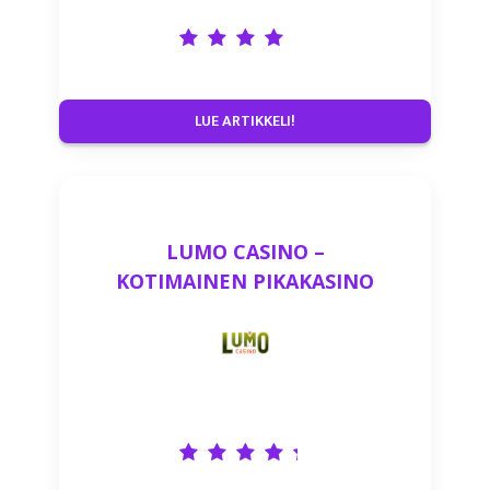
LUE ARTIKKELI!
LUMO CASINO –
KOTIMAINEN PIKAKASINO
ZIMPLER-MAKSUILLA