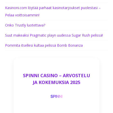
Kasinoni.com löytää parhaat kasinotarjoukset puolestasi –
Pelaa voittoisammin!
Onko Trustly luotettava?
Suut makeaksi Pragmatic playn uudessa Sugar Rush pelissä!
Pommita itsellesi kultaa pelissä Bomb Bonanza
SPINNI CASINO – ARVOSTELU
JA KOKEMUKSIA 2025