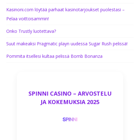
Kasinoni.com löytää parhaat kasinotarjoukset puolestasi –
Pelaa voittoisammin!
Onko Trustly luotettava?
Suut makeaksi Pragmatic playn uudessa Sugar Rush pelissä!
Pommita itsellesi kultaa pelissä Bomb Bonanza
SPINNI CASINO – ARVOSTELU
JA KOKEMUKSIA 2025