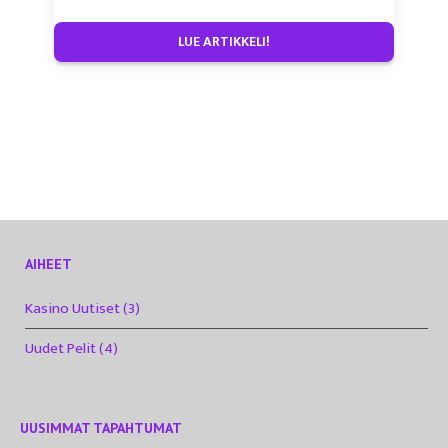
LUE ARTIKKELI!
AIHEET
Kasino Uutiset
(3)
Uudet Pelit
(4)
UUSIMMAT TAPAHTUMAT