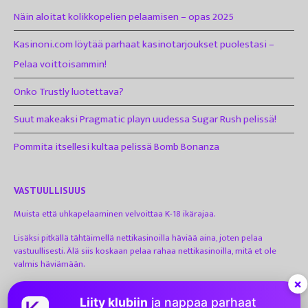
Näin aloitat kolikkopelien pelaamisen – opas 2025
Kasinoni.com löytää parhaat kasinotarjoukset puolestasi –
Pelaa voittoisammin!
Onko Trustly luotettava?
Suut makeaksi Pragmatic playn uudessa Sugar Rush pelissä!
Pommita itsellesi kultaa pelissä Bomb Bonanza
VASTUULLISUUS
Muista että uhkapelaaminen velvoittaa K-18 ikärajaa.
Lisäksi pitkällä tähtäimellä nettikasinoilla häviää aina, joten pelaa
vastuullisesti. Älä siis koskaan pelaa rahaa nettikasinoilla, mitä et ole
valmis häviämään.
×
Jos epäilet että sinulla tai läheiselläsi on uhkapeliongelma ota yhteyttä
Peluuriin
tai soita 0800 100 101.
Liity klubiin
ja nappaa parhaat