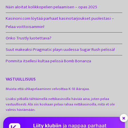
Näin aloitat kolikkopelien pelaamisen – opas 2025
Kasinoni.com löytää parhaat kasinotarjoukset puolestasi –
Pelaa voittoisammin!
Onko Trustly luotettava?
Suut makeaksi Pragmatic playn uudessa Sugar Rush pelissä!
Pommita itsellesi kultaa pelissä Bomb Bonanza
VASTUULLISUUS
Muista että uhkapelaaminen velvoittaa K-18 ikärajaa.
Lisäksi pitkällä tähtäimellä nettikasinoilla häviää aina, joten pelaa
vastuullisesti. Älä siis koskaan pelaa rahaa nettikasinoilla, mitä et ole
valmis häviämään.
×
Jos epäilet että sinulla tai läheiselläsi on uhkapeliongelma ota yhteyttä
Peluuriin
tai soita 0800 100 101.
Liity klubiin
ja nappaa parhaat