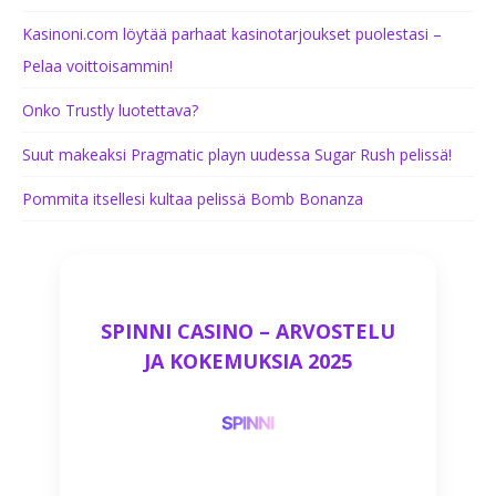
Kasinoni.com löytää parhaat kasinotarjoukset puolestasi –
Pelaa voittoisammin!
Onko Trustly luotettava?
Suut makeaksi Pragmatic playn uudessa Sugar Rush pelissä!
Pommita itsellesi kultaa pelissä Bomb Bonanza
SPINNI CASINO – ARVOSTELU
JA KOKEMUKSIA 2025