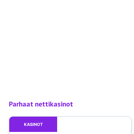
Parhaat nettikasinot
KASINOT