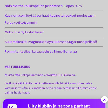
Näin aloitat kolikkopelien pelaamisen – opas 2025
Kasinoni.com löytää parhaat kasinotarjoukset puolestasi –
Pelaa voittoisammin!
Onko Trustly luotettava?
Suut makeaksi Pragmatic playn uudessa Sugar Rush pelissä!
Pommita itsellesi kultaa pelissä Bomb Bonanza
VASTUULLISUUS
Muista että uhkapelaaminen velvoittaa K-18 ikärajaa.
Lisäksi pitkällä tähtäimellä nettikasinoilla häviää aina, joten pelaa
vastuullisesti. Älä siis koskaan pelaa rahaa nettikasinoilla, mitä et ole
valmis häviämään.
×
Jos epäilet että sinulla tai läheiselläsi on uhkapeliongelma ota yhteyttä
Peluuriin
tai soita 0800 100 101.
Liity klubiin
ja nappaa parhaat