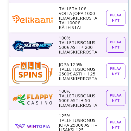
TALLETA 10€ –
VOITA JOPA 1000
PELAA
ILMAISKIERROSTA
NYT
TAI 1000€
KÄTEISTÄ!
100%
TALLETUSBONUS
PELAA
500€ ASTI + 200
NYT
ILMAISKIERROSTA
JOPA 125%
TALLETUSBONUS
PELAA
2500€ ASTI + 125
NYT
ILMAISKIERROSTA
100%
TALLETUSBONUS
PELAA
500€ ASTI + 50
NYT
ILMAISKIERROSTA
125%
TALLETUSBONUS
PELAA
JOPA 2500€ ASTI –
NYT
LISÄKSI 125