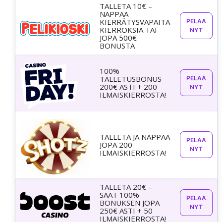
TALLETA 10€ –
NAPPAA
KIERRÄTYSVAPAITA
PELAA
KIERROKSIA TAI
NYT
JOPA 500€
BONUSTA
100%
TALLETUSBONUS
PELAA
200€ ASTI + 200
NYT
ILMAISKIERROSTA!
TALLETA JA NAPPAA
PELAA
JOPA 200
NYT
ILMAISKIERROSTA!
TALLETA 20€ –
SAAT 100%
PELAA
BONUKSEN JOPA
NYT
250€ ASTI + 50
ILMAISKIERROSTA!