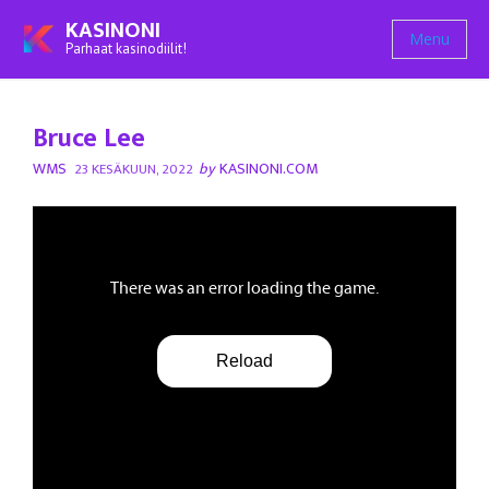
KASINONI
Menu
Parhaat kasinodiilit!
Bruce Lee
WMS
by
KASINONI.COM
23 KESÄKUUN, 2022