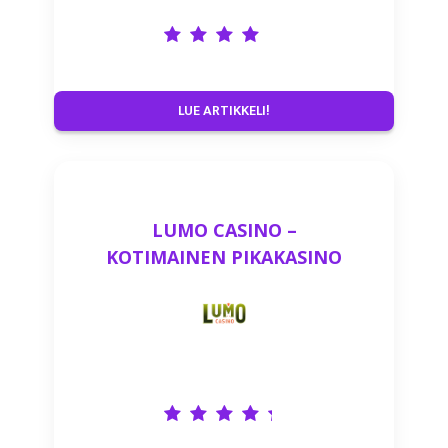
LUE ARTIKKELI!
LUMO CASINO –
KOTIMAINEN PIKAKASINO
ZIMPLER-MAKSUILLA