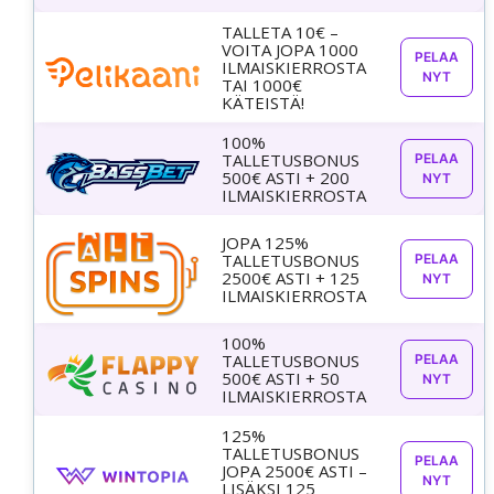
TALLETA 10€ –
VOITA JOPA 1000
PELAA
ILMAISKIERROSTA
NYT
TAI 1000€
KÄTEISTÄ!
100%
TALLETUSBONUS
PELAA
500€ ASTI + 200
NYT
ILMAISKIERROSTA
JOPA 125%
TALLETUSBONUS
PELAA
2500€ ASTI + 125
NYT
ILMAISKIERROSTA
100%
TALLETUSBONUS
PELAA
500€ ASTI + 50
NYT
ILMAISKIERROSTA
125%
TALLETUSBONUS
PELAA
JOPA 2500€ ASTI –
NYT
LISÄKSI 125