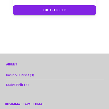
LUE ARTIKKELI!
AIHEET
Kasino Uutiset
(3)
Uudet Pelit
(4)
UUSIMMAT TAPAHTUMAT