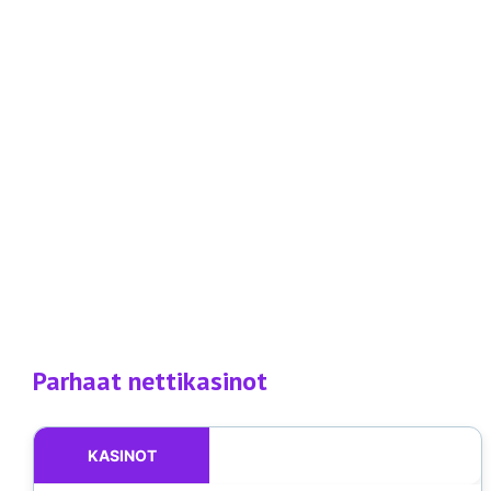
Parhaat nettikasinot
KASINOT