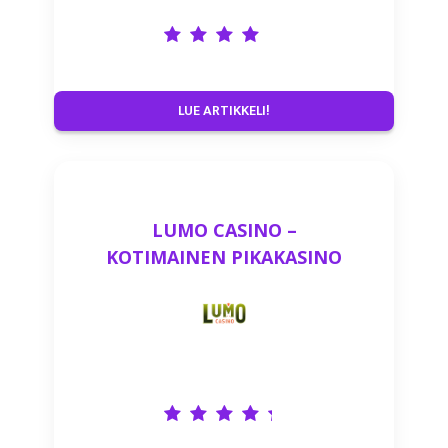
LUE ARTIKKELI!
LUMO CASINO –
KOTIMAINEN PIKAKASINO
ZIMPLER-MAKSUILLA