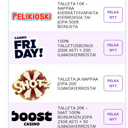
TALLETA 10€ –
NAPPAA
KIERRÄTYSVAPAITA
PELAA
KIERROKSIA TAI
NYT
JOPA 500€
BONUSTA
100%
TALLETUSBONUS
PELAA
200€ ASTI + 200
NYT
ILMAISKIERROSTA!
TALLETA JA NAPPAA
PELAA
JOPA 200
NYT
ILMAISKIERROSTA!
TALLETA 20€ –
SAAT 100%
PELAA
BONUKSEN JOPA
NYT
250€ ASTI + 50
ILMAISKIERROSTA!