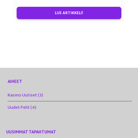
LUE ARTIKKELI!
AIHEET
Kasino Uutiset
(3)
Uudet Pelit
(4)
UUSIMMAT TAPAHTUMAT