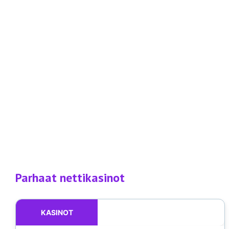
Parhaat nettikasinot
KASINOT