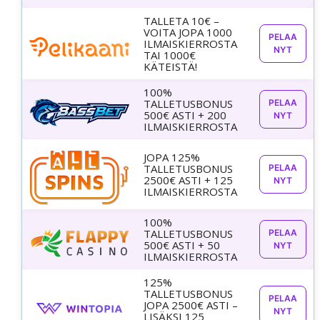
TALLETA 10€ –
VOITA JOPA 1000
PELAA
ILMAISKIERROSTA
NYT
TAI 1000€
KÄTEISTÄ!
100%
TALLETUSBONUS
PELAA
500€ ASTI + 200
NYT
ILMAISKIERROSTA
JOPA 125%
TALLETUSBONUS
PELAA
2500€ ASTI + 125
NYT
ILMAISKIERROSTA
100%
TALLETUSBONUS
PELAA
500€ ASTI + 50
NYT
ILMAISKIERROSTA
125%
TALLETUSBONUS
PELAA
JOPA 2500€ ASTI –
NYT
LISÄKSI 125