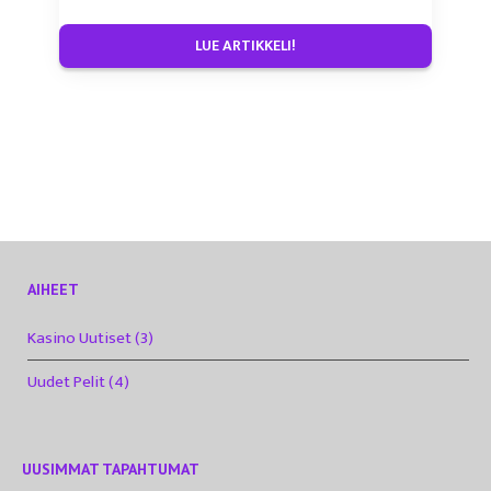
LUE ARTIKKELI!
AIHEET
Kasino Uutiset
(3)
Uudet Pelit
(4)
UUSIMMAT TAPAHTUMAT