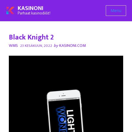
KASINONI
Menu
Parhaat kasinodiilit!
Black Knight 2
WMS
by
KASINONI.COM
23 KESÄKUUN, 2022