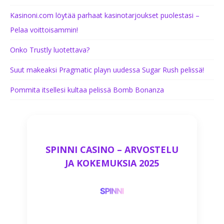
Kasinoni.com löytää parhaat kasinotarjoukset puolestasi –
Pelaa voittoisammin!
Onko Trustly luotettava?
Suut makeaksi Pragmatic playn uudessa Sugar Rush pelissä!
Pommita itsellesi kultaa pelissä Bomb Bonanza
SPINNI CASINO – ARVOSTELU
JA KOKEMUKSIA 2025