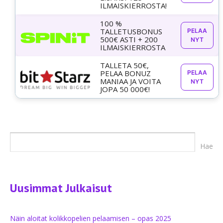
ILMAISKIERROSTA!
100 %
TALLETUSBONUS
PELAA
500€ ASTI + 200
NYT
ILMAISKIERROSTA
TALLETA 50€,
PELAA BONUZ
PELAA
MANIAA JA VOITA
NYT
JOPA 50 000€!
Etsi
Hae
Uusimmat Julkaisut
Näin aloitat kolikkopelien pelaamisen – opas 2025