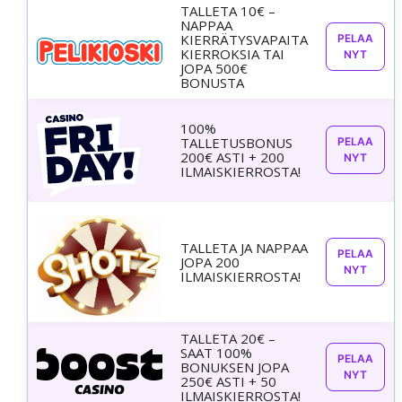
TALLETA 10€ –
NAPPAA
KIERRÄTYSVAPAITA
PELAA
KIERROKSIA TAI
NYT
JOPA 500€
BONUSTA
100%
TALLETUSBONUS
PELAA
200€ ASTI + 200
NYT
ILMAISKIERROSTA!
TALLETA JA NAPPAA
PELAA
JOPA 200
NYT
ILMAISKIERROSTA!
TALLETA 20€ –
SAAT 100%
PELAA
BONUKSEN JOPA
NYT
250€ ASTI + 50
ILMAISKIERROSTA!