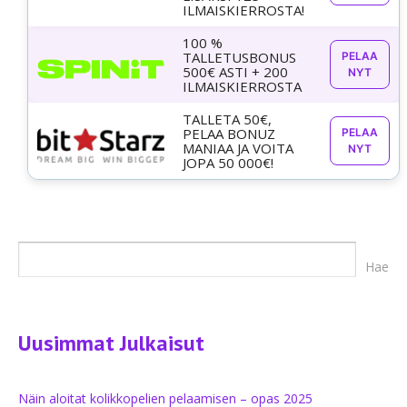
ILMAISKIERROSTA!
100 %
TALLETUSBONUS
PELAA
500€ ASTI + 200
NYT
ILMAISKIERROSTA
TALLETA 50€,
PELAA BONUZ
PELAA
MANIAA JA VOITA
NYT
JOPA 50 000€!
Etsi
Hae
Uusimmat Julkaisut
Näin aloitat kolikkopelien pelaamisen – opas 2025